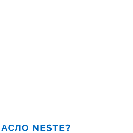
АСЛО NESTE?