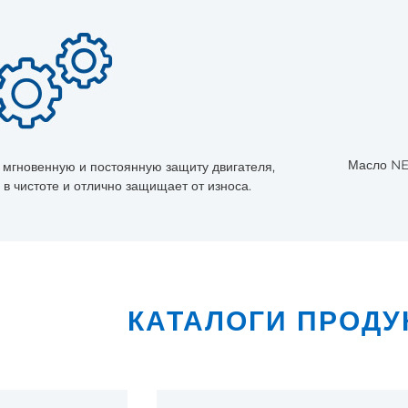
Масло NE
мгновенную и постоянную защиту двигателя,
 в чистоте и отлично защищает от износа.
КАТАЛОГИ ПРОДУ