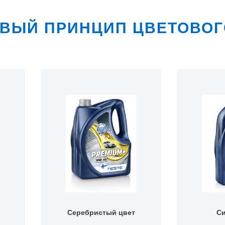
ВЫЙ ПРИНЦИП ЦВЕТОВО
Серебристый цвет
Си