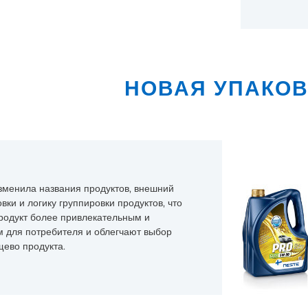
НОВАЯ УПАКОВ
менила названия продуктов, внешний
овки и логику группировки продуктов, что
родукт более привлекательным и
 для потребителя и облегчают выбор
ево продукта.