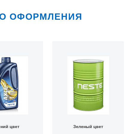
ГО ОФОРМЛЕНИЯ
ний цвет
Зеленый цвет