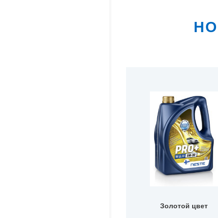
НО
Золотой цвет