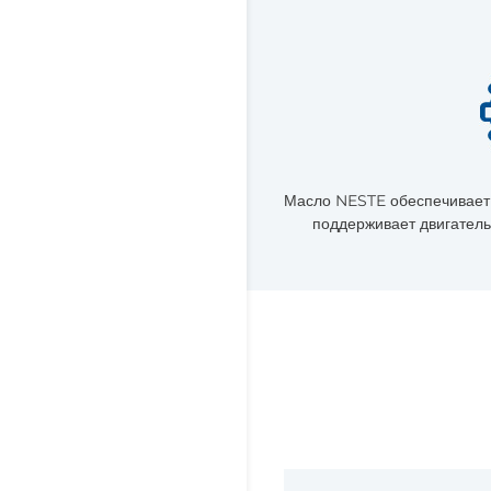
Масло NESTE обеспечивает 
поддерживает двигатель