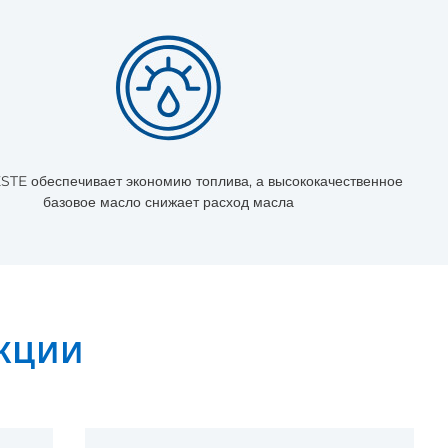
STE обеспечивает экономию топлива, а высококачественное
базовое масло снижает расход масла
КЦИИ